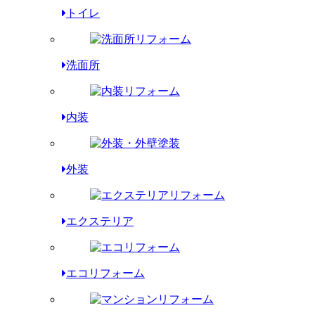
トイレ
洗面所
内装
外装
エクステリア
エコリフォーム