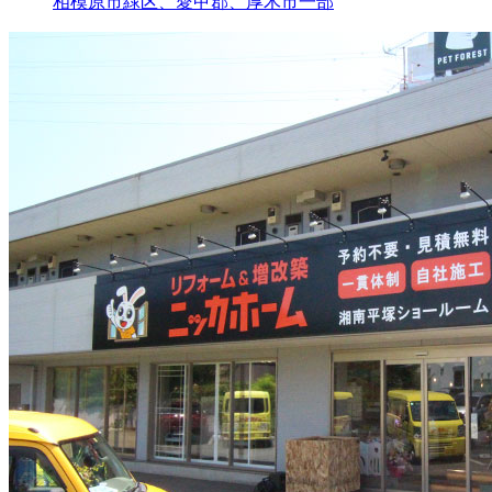
相模原市緑区、愛甲郡、厚木市一部