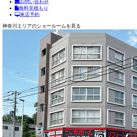
お問い合わせ
無料見積もり
来店予約
神奈川エリアのショールームを見る