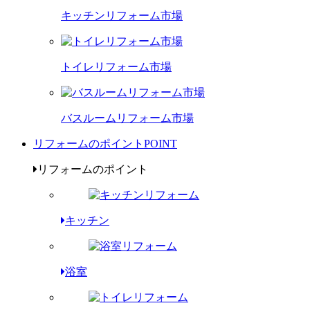
キッチンリフォーム市場
トイレリフォーム市場
バスルームリフォーム市場
リフォームのポイント
POINT
リフォームのポイント
キッチン
浴室