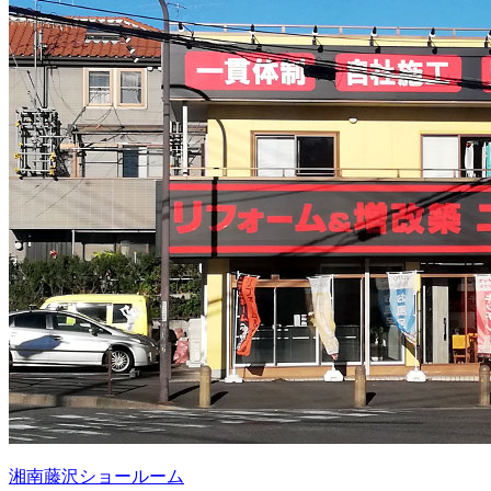
湘南藤沢ショールーム