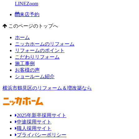
LINE
Zoom
来店予約
このページのトップへ
ホーム
ニッカホームのリフォーム
リフォームのポイント
こだわりリフォーム
施工事例
お客様の声
ショールーム紹介
横浜市鶴見区のリフォーム＆増改築なら
2025年新卒採用サイト
中途採用サイト
職人採用サイト
プライバシーポリシー