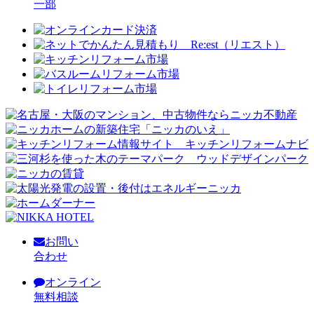
一部
お問い
合わせ
オンライン
無料相談