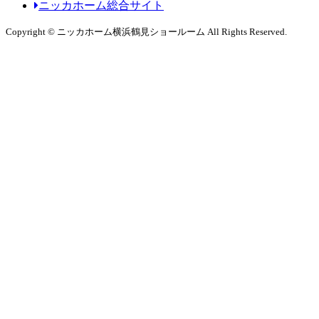
ニッカホーム総合サイト
Copyright © ニッカホーム横浜鶴見ショールーム All Rights Reserved.