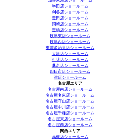
知多東海店ショールーム
半田店ショールーム
刈谷店ショールーム
豊田店ショールーム
岡崎店ショールーム
豊橋店ショールーム
岐阜東店ショールーム
岐阜西店ショールーム
東濃多治見店ショールーム
大垣店ショールーム
可児店ショールーム
桑名店ショールーム
四日市店ショールーム
津店ショールーム
名古屋エリア
名古屋南店ショールーム
名古屋名東店ショールーム
名古屋守山店ショールーム
名古屋中川店ショールーム
名古屋千種店ショールーム
名古屋東店ショールーム
名古屋西店ショールーム
関西エリア
高槻店ショールーム