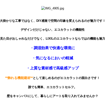
大掛かりな工事ではなく、DIY感覚で空間の印象を変えられるのが魅力です
デザインだけじゃない、エコカラットの機能性
見た目がおしゃれなだけでなく、LIXILのエコカラットならではの機能も魅
・調湿効果で快適な環境に
・気になるにおいの軽減
・上質な素材感で高級感アップ
**飾れる機能建材**
として楽しめるのがエコカラットの面白さです！
誰でも簡単、エコカラットセルフ。
壁をキャンバスにして、暮らしにアートを取り入れてみませんか？