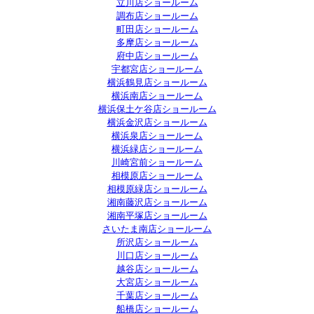
立川店ショールーム
調布店ショールーム
町田店ショールーム
多摩店ショールーム
府中店ショールーム
宇都宮店ショールーム
横浜鶴見店ショールーム
横浜南店ショールーム
横浜保土ケ谷店ショールーム
横浜金沢店ショールーム
横浜泉店ショールーム
横浜緑店ショールーム
川崎宮前ショールーム
相模原店ショールーム
相模原緑店ショールーム
湘南藤沢店ショールーム
湘南平塚店ショールーム
さいたま南店ショールーム
所沢店ショールーム
川口店ショールーム
越谷店ショールーム
大宮店ショールーム
千葉店ショールーム
船橋店ショールーム