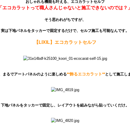
おしゃれも機能も叶える、エコカラットセルフ
「エコカラットって職人さんじゃないと施工できないのでは？
そう思われがちですが、
実は下地パネルをタッカーで固定するだけで、セルフ施工も可能なんです。
【LIXIL】エコカラットセルフ
**飾るエコカラット**
、まるでアートパネルのように楽しめる
として施工し
下地パネルをタッカーで固定し、レイアウトを組みながら貼っていくだけ。