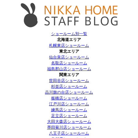
ショールーム別一覧
北海道エリア
札幌東店ショールーム
東北エリア
仙台泉店ショールーム
名取店ショールーム
福島郡山店ショールーム
関東エリア
世田谷店ショールーム
杉並店ショールーム
品川旗の台店ショールーム
板橋店ショールーム
江戸川店ショールーム
練馬店ショールーム
足立店ショールーム
大田大森店ショールーム
墨田菊川店ショールーム
八王子店ショールーム