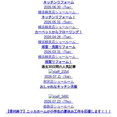
キッチンリフォーム
2026.06.30
（Tue）
横浜鶴見店ショールーム
キッチンリフォーム！
2026.05.31
（Sun）
横浜鶴見店ショールーム
カーペットからフローリング！
2026.04.28
（Tue）
横浜鶴見店ショールーム
浴室・洗面リフォーム
2026.03.31
（Tue）
横浜鶴見店ショールーム
浴室リフォーム！
過去30日間の人気記事
2026.07.11
（Sat）
所沢店ショールーム
おしゃれなキッチン天板
2026.07.23
（Thu）
姫路店ショールーム
【受付終了】ニッカホームが小学生の夏休み工作を応援します！！！