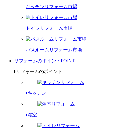
キッチンリフォーム市場
トイレリフォーム市場
バスルームリフォーム市場
リフォームのポイント
POINT
リフォームのポイント
キッチン
浴室