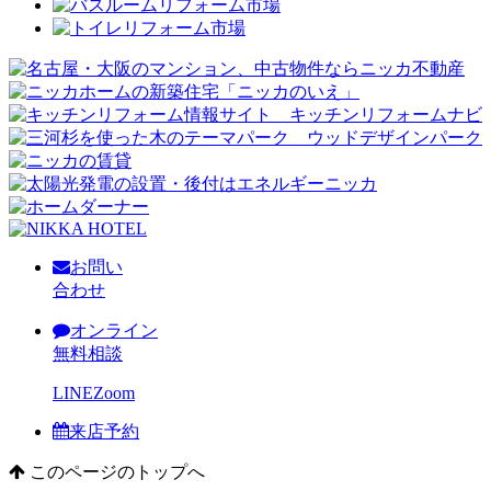
お問い
合わせ
オンライン
無料相談
LINE
Zoom
来店予約
このページのトップへ