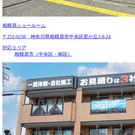
相模原ショールーム
〒252-0238 神奈川県相模原市中央区星が丘3-8-24
対応エリア
相模原市（中央区・南区）