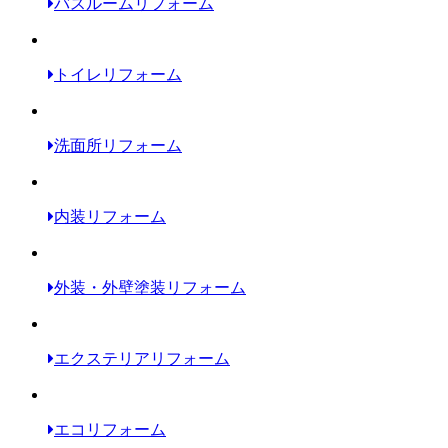
バスルームリフォーム
トイレリフォーム
洗面所リフォーム
内装リフォーム
外装・外壁塗装リフォーム
エクステリアリフォーム
エコリフォーム