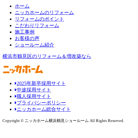
ホーム
ニッカホームのリフォーム
リフォームのポイント
こだわりリフォーム
施工事例
お客様の声
ショールーム紹介
横浜市鶴見区のリフォーム＆増改築なら
2025年新卒採用サイト
中途採用サイト
職人採用サイト
プライバシーポリシー
ニッカホーム総合サイト
Copyright © ニッカホーム横浜鶴見ショールーム All Rights Reserved.