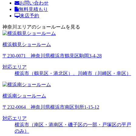
お問い合わせ
無料見積もり
来店予約
神奈川エリアのショールームを見る
横浜鶴見ショールーム
〒230-0071 神奈川県横浜市鶴見区駒岡3-4-28
対応エリア
横浜市（鶴見区・港北区）、川崎市（川崎区・幸区）
横浜南ショールーム
〒232-0064 神奈川県横浜市南区別所1-15-12
対応エリア
横浜市（南区・港南区・磯子区の一部・戸塚区の平戸
のみ）