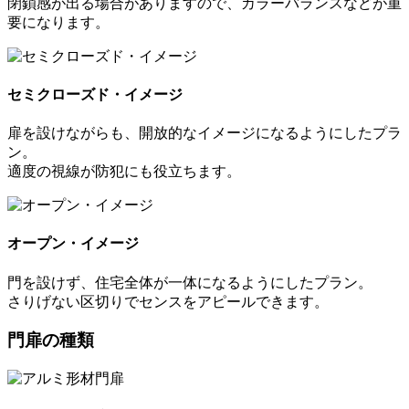
閉鎖感が出る場合がありますので、カラーバランスなどが重
要になります。
セミクローズド・イメージ
扉を設けながらも、開放的なイメージになるようにしたプラ
ン。
適度の視線が防犯にも役立ちます。
オープン・イメージ
門を設けず、住宅全体が一体になるようにしたプラン。
さりげない区切りでセンスをアピールできます。
門扉の種類