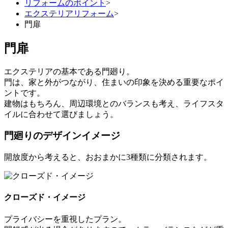
リフォームのポイント
>
エクステリアリフォーム
>
門扉
門扉
エクステリアの基本である門廻り。
門は、家と外がつながり、住まいの印象を決める重要なポイ
ントです。
建物はもちろん、周辺環境とのバランスも考え、ライフスタ
イルに合わせて選びましょう。
門廻りのデザインイメージ
開放度から考えると、おおまかに3種類に分類されます。
クローズド・イメージ
プライバシーを重視したプラン。