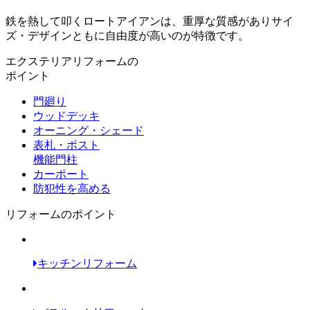
鉄を熱して叩くロートアイアンは、重厚な質感がありサイ
ズ・デザインともに自由度が高いのが特徴です。
エクステリアリフォームの
ポイント
門廻り
ウッドデッキ
オーニング・シェード
表札・ポスト
機能門柱
カーポート
防犯性を高める
リフォームのポイント
キッチンリフォーム