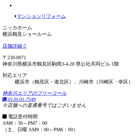
マンションリフォーム
ニッカホーム
横浜鶴見ショールーム
店舗詳細
〒230-0071
神奈川県横浜市鶴見区駒岡3-4-28 県公社共同ビル 1階
対応エリア
横浜市（鶴見区・港北区）、川崎市（川崎区・幸区）
神奈川エリアのフリーコール
0120-01-7549
※店舗への直通番号ではございません
電話受付時間
AM8：30～PM7：00
（土、日曜 AM9：00～PM6：00）