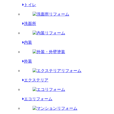
トイレ
洗面所
内装
外装
エクステリア
エコリフォーム