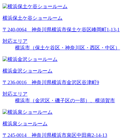
横浜保土ケ谷ショールーム
〒240-0064 神奈川県横浜市保土ケ谷区峰岡町1-13-1
対応エリア
横浜市（保土ケ谷区・神奈川区・西区・中区）
横浜金沢ショールーム
〒236-0016 神奈川県横浜市金沢区谷津町9
対応エリア
横浜市（金沢区・磯子区の一部）、横須賀市
横浜泉ショールーム
〒245-0014 神奈川県横浜市泉区中田南2-14-13