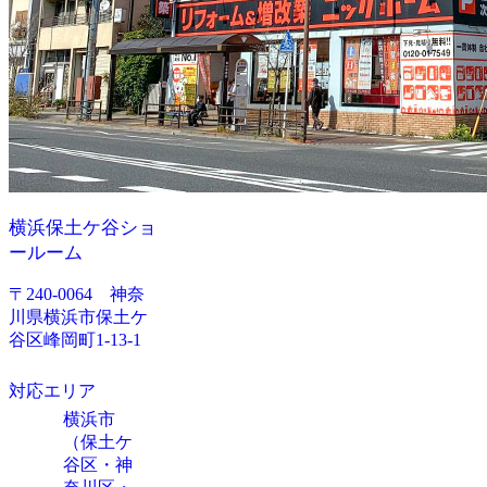
横浜保土ケ谷ショ
ールーム
〒240-0064 神奈
川県横浜市保土ケ
谷区峰岡町1-13-1
対応エリア
横浜市
（保土ケ
谷区・神