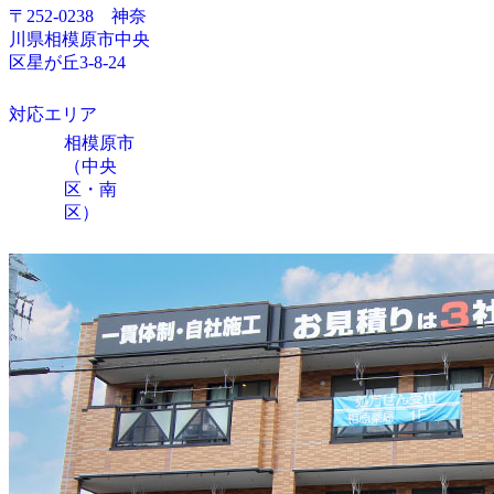
〒252-0238 神奈
川県相模原市中央
区星が丘3-8-24
対応エリア
相模原市
（中央
区・南
区）