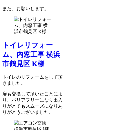
また、お願いします。
トイレリフォー
ム、内窓工事 横浜
市鶴見区 K様
トイレのリフォームをして頂
きました。
扉も交換して頂いたことによ
り、バリアフリーになり出入
りがとてもスムーズになりあ
りがとうございました。