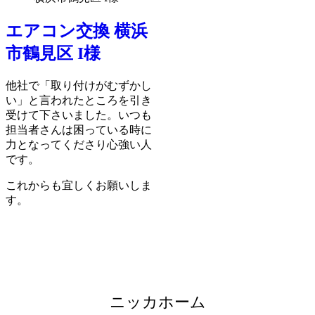
エアコン交換 横浜
市鶴見区 I様
他社で「取り付けがむずかし
い」と言われたところを引き
受けて下さいました。いつも
担当者さんは困っている時に
力となってくださり心強い人
です。
これからも宜しくお願いしま
す。
ニッカホーム