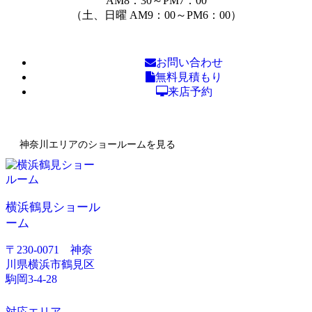
AM8：30～PM7：00
（土、日曜 AM9：00～PM6：00）
お問い合わせ
無料見積もり
来店予約
神奈川エリアのショールームを見る
横浜鶴見ショール
ーム
〒230-0071 神奈
川県横浜市鶴見区
駒岡3-4-28
対応エリア