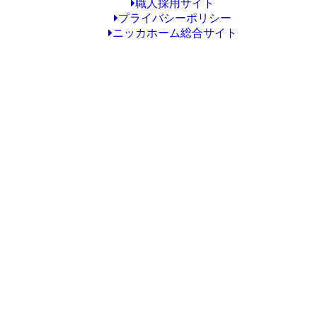
職人採用サイト
プライバシーポリシー
ニッカホーム総合サイト
Copyright © ニッカホーム横浜鶴見ショールーム All Rights Reserved.