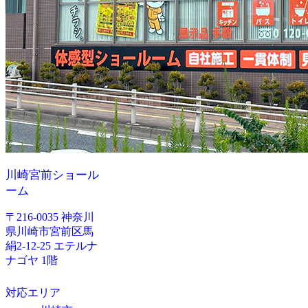
川崎宮前ショール
ーム
〒216-0035 神奈川
県川崎市宮前区馬
絹2-12-25 エテルナ
ナゴヤ 1階
対応エリア