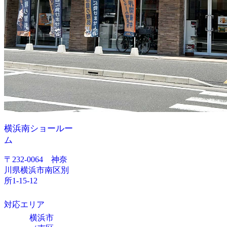
横浜南ショールー
ム
〒232-0064 神奈
川県横浜市南区別
所1-15-12
対応エリア
横浜市