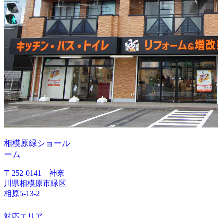
相模原緑ショール
ーム
〒252-0141 神奈
川県相模原市緑区
相原5-13-2
対応エリア