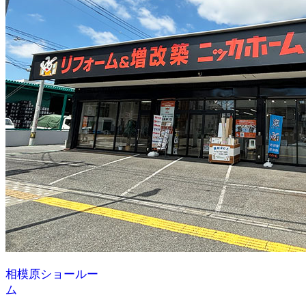
相模原ショールー
ム