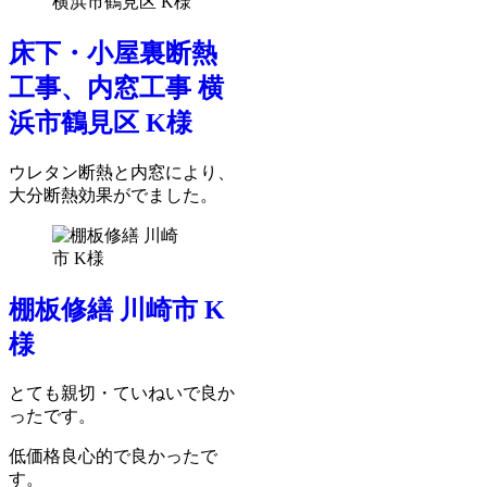
床下・小屋裏断熱
工事、内窓工事 横
浜市鶴見区 K様
ウレタン断熱と内窓により、
大分断熱効果がでました。
棚板修繕 川崎市 K
様
とても親切・ていねいで良か
ったです。
低価格良心的で良かったで
す。