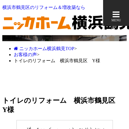
横浜市鶴見区のリフォーム＆増改築なら
MENU
お客様の声
ニッカホーム横浜鶴見TOP
>
お客様の声
>
トイレのリフォーム 横浜市鶴見区 Y様
トイレのリフォーム 横浜市鶴見区
Y様