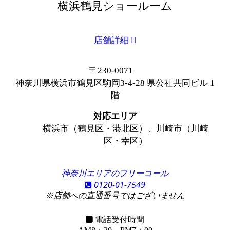
横浜鶴見ショールーム
店舗詳細
〒230-0071
神奈川県横浜市鶴見区駒岡3-4-28 県公社共同ビル 1
階
対応エリア
横浜市（鶴見区・港北区）、川崎市（川崎
区・幸区）
神奈川エリアのフリーコール
0120-01-7549
※店舗への直通番号ではございません
電話受付時間