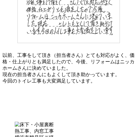
以前、工事をして頂き（担当者さん）とても対応がよく、価
格・仕上がりとも満足したので、今後、リフォームはニッカ
ホームさんに決めていました。
現在の担当者さんにもよくして頂き助かっています。
今回のトイレ工事も大変満足しています。