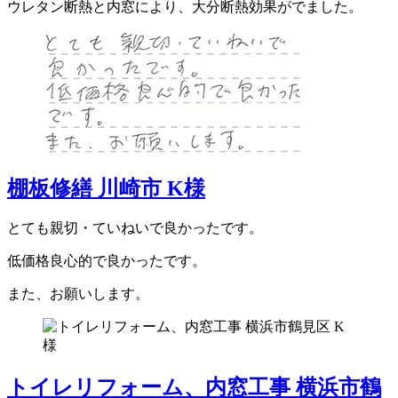
ウレタン断熱と内窓により、大分断熱効果がでました。
棚板修繕 川崎市 K様
とても親切・ていねいで良かったです。
低価格良心的で良かったです。
また、お願いします。
トイレリフォーム、内窓工事 横浜市鶴