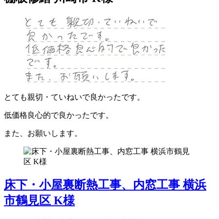
とても親切・ていねいで良かったです。
低価格良心的で良かったです。
また、お願いします。
床下・小屋裏断熱工事、内窓工事 横浜
市鶴見区 K様