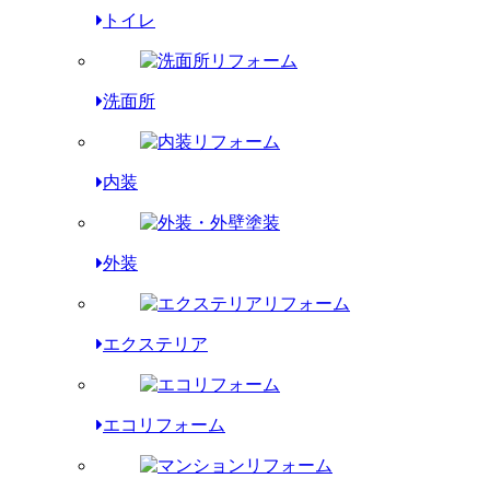
トイレ
洗面所
内装
外装
エクステリア
エコリフォーム