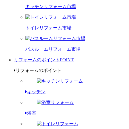
キッチンリフォーム市場
トイレリフォーム市場
バスルームリフォーム市場
リフォームのポイント
POINT
リフォームのポイント
キッチン
浴室