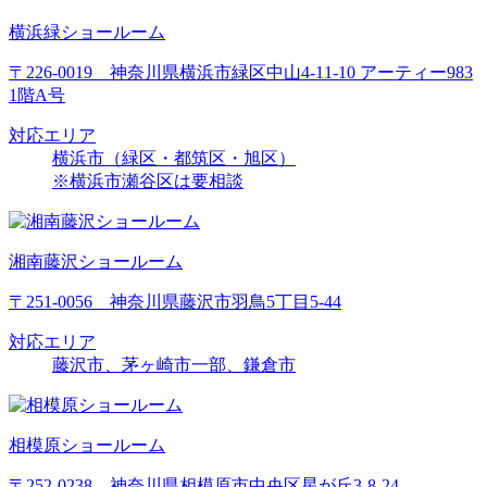
横浜緑ショールーム
〒226-0019 神奈川県横浜市緑区中山4-11-10 アーティー983
1階A号
対応エリア
横浜市（緑区・都筑区・旭区）
※横浜市瀬谷区は要相談
湘南藤沢ショールーム
〒251-0056 神奈川県藤沢市羽鳥5丁目5-44
対応エリア
藤沢市、茅ヶ崎市一部、鎌倉市
相模原ショールーム
〒252-0238 神奈川県相模原市中央区星が丘3-8-24