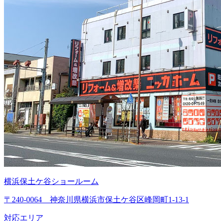
横浜保土ケ谷ショールーム
〒240-0064 神奈川県横浜市保土ケ谷区峰岡町1-13-1
対応エリア