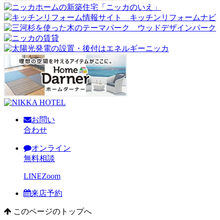
お問い
合わせ
オンライン
無料相談
LINE
Zoom
来店予約
このページのトップへ