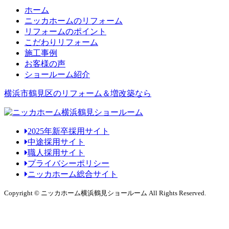
ホーム
ニッカホームのリフォーム
リフォームのポイント
こだわりリフォーム
施工事例
お客様の声
ショールーム紹介
横浜市鶴見区のリフォーム＆増改築なら
2025年新卒採用サイト
中途採用サイト
職人採用サイト
プライバシーポリシー
ニッカホーム総合サイト
Copyright © ニッカホーム横浜鶴見ショールーム All Rights Reserved.