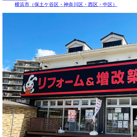
横浜市（保土ケ谷区・神奈川区・西区・中区）