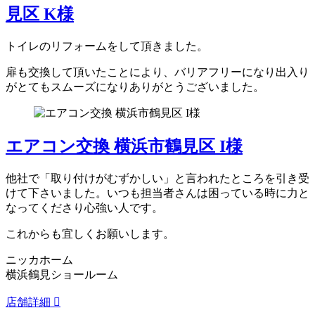
見区 K様
トイレのリフォームをして頂きました。
扉も交換して頂いたことにより、バリアフリーになり出入り
がとてもスムーズになりありがとうございました。
エアコン交換 横浜市鶴見区 I様
他社で「取り付けがむずかしい」と言われたところを引き受
けて下さいました。いつも担当者さんは困っている時に力と
なってくださり心強い人です。
これからも宜しくお願いします。
ニッカホーム
横浜鶴見ショールーム
店舗詳細