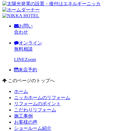
お問い
合わせ
オンライン
無料相談
LINE
Zoom
来店予約
このページのトップへ
ホーム
ニッカホームのリフォーム
リフォームのポイント
こだわりリフォーム
施工事例
お客様の声
ショールーム紹介