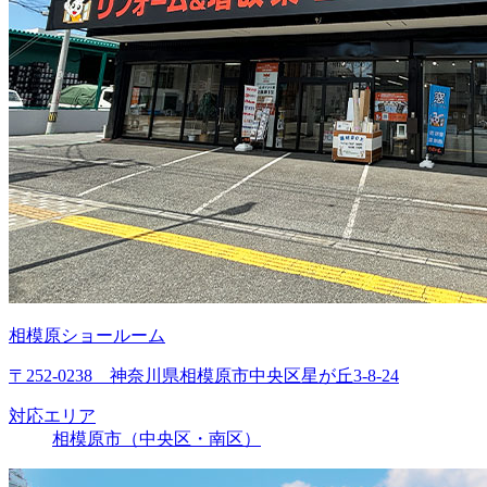
相模原ショールーム
〒252-0238 神奈川県相模原市中央区星が丘3-8-24
対応エリア
相模原市（中央区・南区）