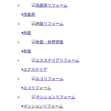
洗面所
内装
外装
エクステリア
エコリフォーム
マンションリフォーム