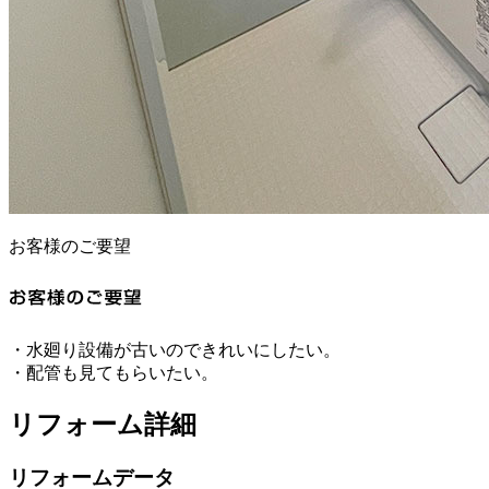
お客様のご要望
・水廻り設備が古いのできれいにしたい。
・配管も見てもらいたい。
リフォーム詳細
リフォームデータ