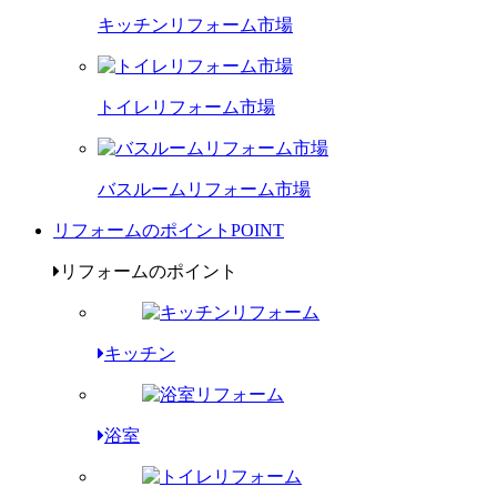
キッチンリフォーム市場
トイレリフォーム市場
バスルームリフォーム市場
リフォームのポイント
POINT
リフォームのポイント
キッチン
浴室