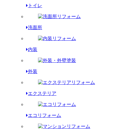
トイレ
洗面所
内装
外装
エクステリア
エコリフォーム