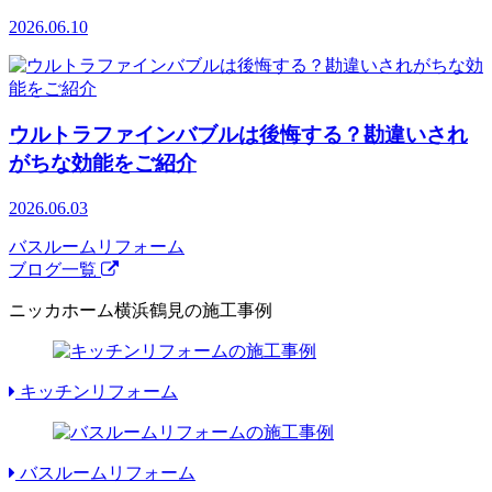
2026.06.10
ウルトラファインバブルは後悔する？勘違いされ
がちな効能をご紹介
2026.06.03
バスルームリフォーム
ブログ一覧
ニッカホーム横浜鶴見の施工事例
キッチンリフォーム
バスルームリフォーム