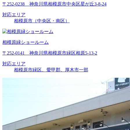
〒252-0238 神奈川県相模原市中央区星が丘3-8-24
対応エリア
相模原市（中央区・南区）
相模原緑ショールーム
〒252-0141 神奈川県相模原市緑区相原5-13-2
対応エリア
相模原市緑区、愛甲郡、厚木市一部