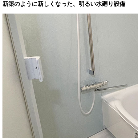
新築のように新しくなった、明るい水廻り設備