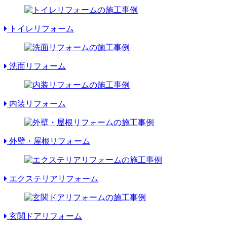
トイレリフォーム
洗面リフォーム
内装リフォーム
外壁・屋根リフォーム
エクステリアリフォーム
玄関ドアリフォーム