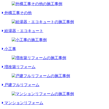
外構工事その他
給湯器・エコキュート
小工事
増改築リフォーム
戸建フルリフォーム
マンションリフォーム