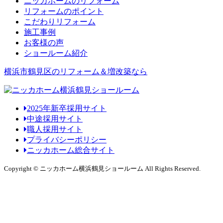
ニッカホームのリフォーム
リフォームのポイント
こだわりリフォーム
施工事例
お客様の声
ショールーム紹介
横浜市鶴見区のリフォーム＆増改築なら
2025年新卒採用サイト
中途採用サイト
職人採用サイト
プライバシーポリシー
ニッカホーム総合サイト
Copyright © ニッカホーム横浜鶴見ショールーム All Rights Reserved.