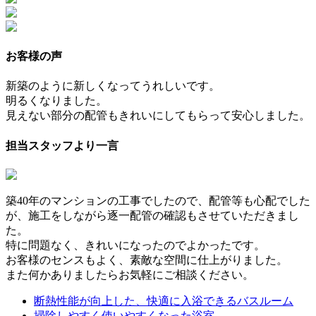
お客様の声
新築のように新しくなってうれしいです。
明るくなりました。
見えない部分の配管もきれいにしてもらって安心しました。
担当スタッフより一言
築40年のマンションの工事でしたので、配管等も心配でした
が、施工をしながら逐一配管の確認もさせていただきまし
た。
特に問題なく、きれいになったのでよかったです。
お客様のセンスもよく、素敵な空間に仕上がりました。
また何かありましたらお気軽にご相談ください。
断熱性能が向上した、快適に入浴できるバスルーム
掃除しやすく使いやすくなった浴室