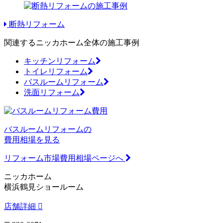
断熱リフォーム
関連するニッカホーム全体の施工事例
キッチンリフォーム
トイレリフォーム
バスルームリフォーム
洗面リフォーム
バスルームリフォームの
費用相場を見る
リフォーム市場費用相場ページへ
ニッカホーム
横浜鶴見ショールーム
店舗詳細