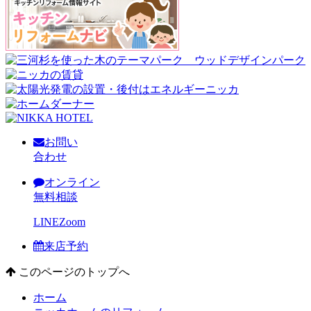
お問い
合わせ
オンライン
無料相談
LINE
Zoom
来店予約
このページのトップへ
ホーム