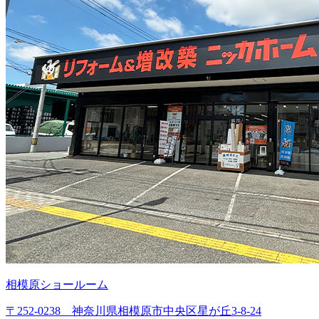
相模原ショールーム
〒252-0238 神奈川県相模原市中央区星が丘3-8-24