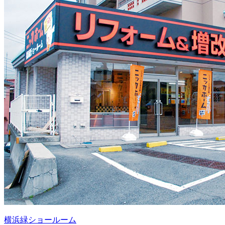
横浜緑ショールーム