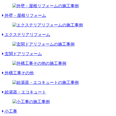
外壁・屋根リフォーム
エクステリアリフォーム
玄関ドアリフォーム
外構工事その他
給湯器・エコキュート
小工事