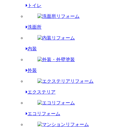
トイレ
洗面所
内装
外装
エクステリア
エコリフォーム