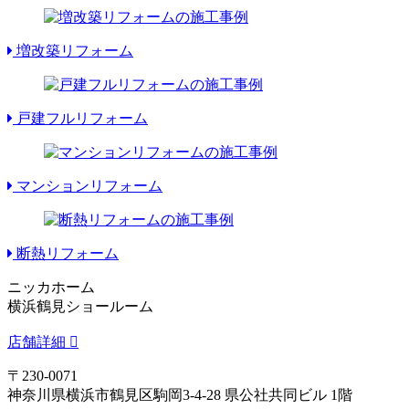
増改築リフォーム
戸建フルリフォーム
マンションリフォーム
断熱リフォーム
ニッカホーム
横浜鶴見ショールーム
店舗詳細
〒230-0071
神奈川県横浜市鶴見区駒岡3-4-28 県公社共同ビル 1階