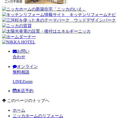
お問い
合わせ
オンライン
無料相談
LINE
Zoom
来店予約
このページのトップへ
ホーム
ニッカホームのリフォーム