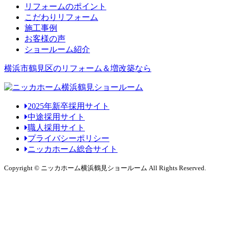
リフォームのポイント
こだわりリフォーム
施工事例
お客様の声
ショールーム紹介
横浜市鶴見区のリフォーム＆増改築なら
2025年新卒採用サイト
中途採用サイト
職人採用サイト
プライバシーポリシー
ニッカホーム総合サイト
Copyright © ニッカホーム横浜鶴見ショールーム All Rights Reserved.