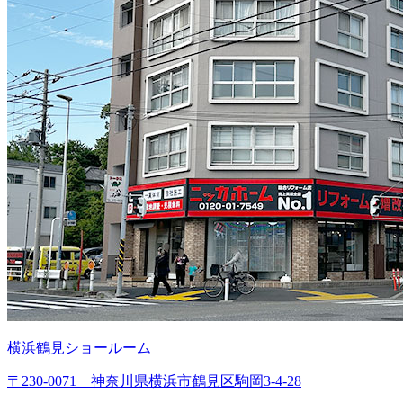
横浜鶴見ショールーム
〒230-0071 神奈川県横浜市鶴見区駒岡3-4-28