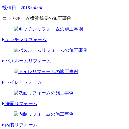
投稿日：
2018-04-04
ニッカホーム横浜鶴見の施工事例
キッチンリフォーム
バスルームリフォーム
トイレリフォーム
洗面リフォーム
内装リフォーム