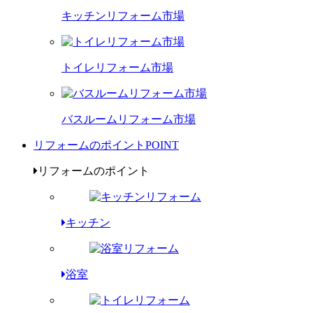
キッチンリフォーム市場
トイレリフォーム市場
バスルームリフォーム市場
リフォームのポイント
POINT
リフォームのポイント
キッチン
浴室