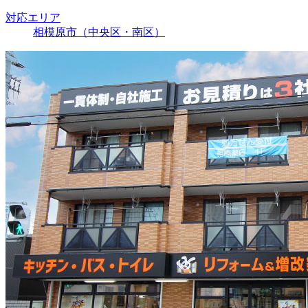
対応エリア
相模原市（中央区・南区）