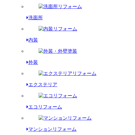
洗面所
内装
外装
エクステリア
エコリフォーム
マンションリフォーム