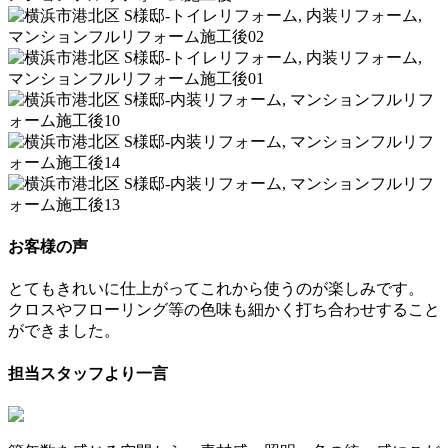
お客様の声
とてもきれいに仕上がってこれから使うのが楽しみです。
クロスやフローリング等の色味も細かく打ち合わせすること
ができました。
担当スタッフより一言