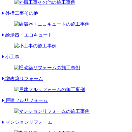
外構工事その他
給湯器・エコキュート
小工事
増改築リフォーム
戸建フルリフォーム
マンションリフォーム