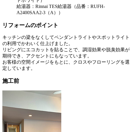
トホワイト）
給湯器：Rinnai TES給湯器（品番：RUFH-
A2400SAA2-3（A））
リフォームのポイント
キッチンの梁をなくしてペンダントライトやスポットライト
の利用でかわいく仕上げました。
リビングにエコカットを貼ることで、調湿効果や脱臭効果が
期待でき、アクセントにもなっています。
お客様の空間イメージをもとに、クロスやフローリングを選
定しています。
施工前