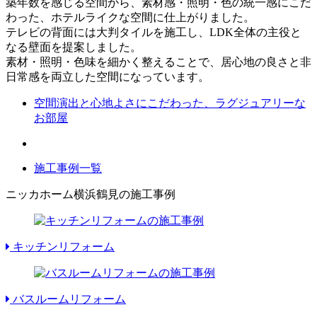
築年数を感じる空間から、素材感・照明・色の統一感にこだ
わった、ホテルライクな空間に仕上がりました。
テレビの背面には大判タイルを施工し、LDK全体の主役と
なる壁面を提案しました。
素材・照明・色味を細かく整えることで、居心地の良さと非
日常感を両立した空間になっています。
空間演出と心地よさにこだわった、ラグジュアリーな
お部屋
施工事例一覧
ニッカホーム横浜鶴見の施工事例
キッチンリフォーム
バスルームリフォーム