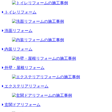
トイレリフォーム
洗面リフォーム
内装リフォーム
外壁・屋根リフォーム
エクステリアリフォーム
玄関ドアリフォーム