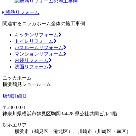
断熱リフォーム
関連するニッカホーム全体の施工事例
キッチンリフォーム
トイレリフォーム
バスルームリフォーム
マンションリフォーム
内装リフォーム
洗面リフォーム
ニッカホーム
横浜鶴見ショールーム
店舗詳細
〒230-0071
神奈川県横浜市鶴見区駒岡3-4-28 県公社共同ビル 1階
対応エリア
横浜市（鶴見区・港北区）、川崎市（川崎区・幸区）