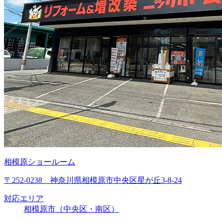
相模原ショールーム
〒252-0238 神奈川県相模原市中央区星が丘3-8-24
対応エリア
相模原市（中央区・南区）