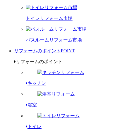
トイレリフォーム市場
バスルームリフォーム市場
リフォームのポイント
POINT
リフォームのポイント
キッチン
浴室
トイレ