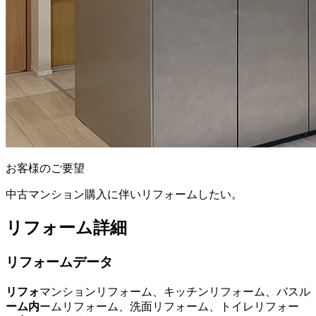
お客様のご要望
中古マンション購入に伴いリフォームしたい。
リフォーム詳細
リフォームデータ
リフォ
マンションリフォーム、キッチンリフォーム、バスル
ーム内
ームリフォーム、洗面リフォーム、トイレリフォー