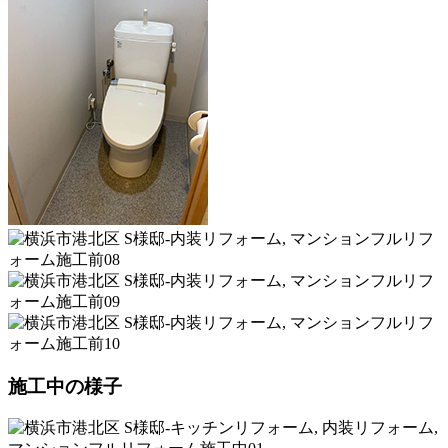
施工中の様子