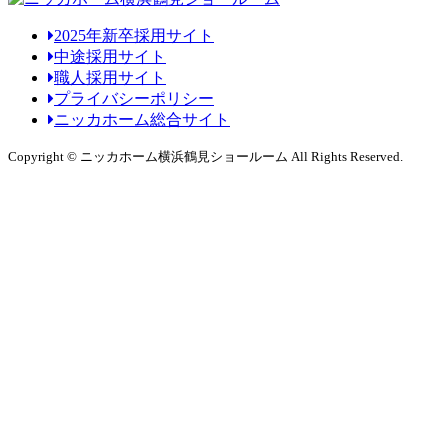
2025年新卒採用サイト
中途採用サイト
職人採用サイト
プライバシーポリシー
ニッカホーム総合サイト
Copyright © ニッカホーム横浜鶴見ショールーム All Rights Reserved.