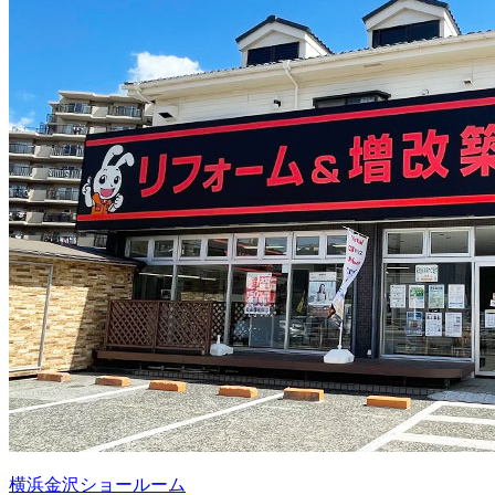
横浜金沢ショールーム