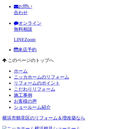
お問い
合わせ
オンライン
無料相談
LINE
Zoom
来店予約
このページのトップへ
ホーム
ニッカホームのリフォーム
リフォームのポイント
こだわりリフォーム
施工事例
お客様の声
ショールーム紹介
横浜市鶴見区のリフォーム＆増改築なら