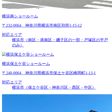
横浜南ショールーム
〒232-0064 神奈川県横浜市南区別所1-15-12
対応エリア
横浜市（南区・港南区・磯子区の一部・戸塚区の平戸
のみ）
横浜保土ケ谷ショールーム
〒240-0064 神奈川県横浜市保土ケ谷区峰岡町1-13-1
対応エリア
横浜市（保土ケ谷区・神奈川区・西区・中区）