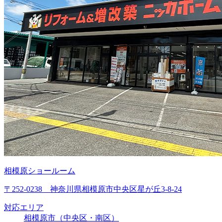
相模原ショールーム
〒252-0238 神奈川県相模原市中央区星が丘3-8-24
対応エリア
相模原市（中央区・南区）