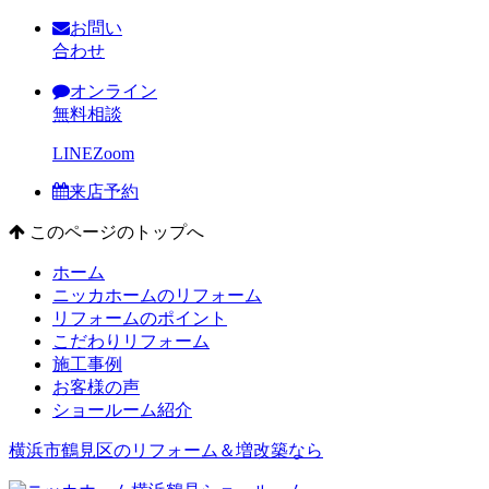
お問い
合わせ
オンライン
無料相談
LINE
Zoom
来店予約
このページのトップへ
ホーム
ニッカホームのリフォーム
リフォームのポイント
こだわりリフォーム
施工事例
お客様の声
ショールーム紹介
横浜市鶴見区のリフォーム＆増改築なら