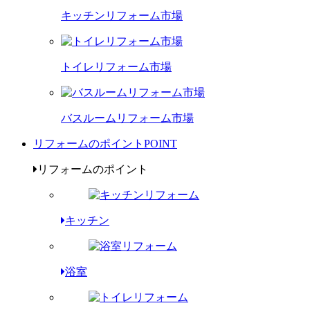
キッチンリフォーム市場
トイレリフォーム市場
バスルームリフォーム市場
リフォームのポイント
POINT
リフォームのポイント
キッチン
浴室