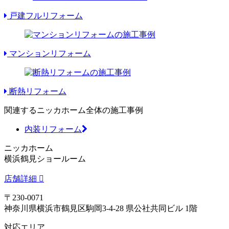
戸建フルリフォーム
マンションリフォーム
断熱リフォーム
関連するニッカホーム全体の施工事例
内装リフォーム
ニッカホーム
横浜鶴見ショールーム
店舗詳細
〒230-0071
神奈川県横浜市鶴見区駒岡3-4-28 県公社共同ビル 1階
対応エリア