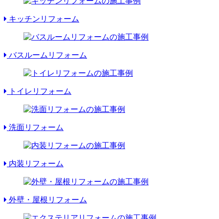
キッチンリフォーム
バスルームリフォーム
トイレリフォーム
洗面リフォーム
内装リフォーム
外壁・屋根リフォーム