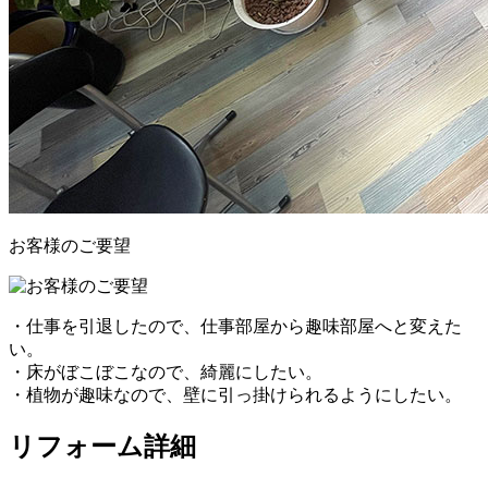
お客様のご要望
・仕事を引退したので、仕事部屋から趣味部屋へと変えた
い。
・床がぼこぼこなので、綺麗にしたい。
・植物が趣味なので、壁に引っ掛けられるようにしたい。
リフォーム詳細