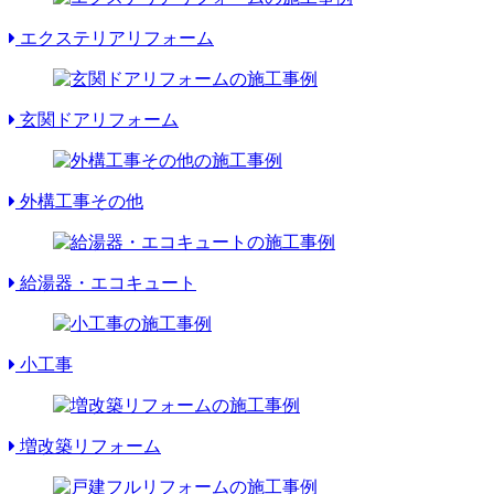
エクステリアリフォーム
玄関ドアリフォーム
外構工事その他
給湯器・エコキュート
小工事
増改築リフォーム