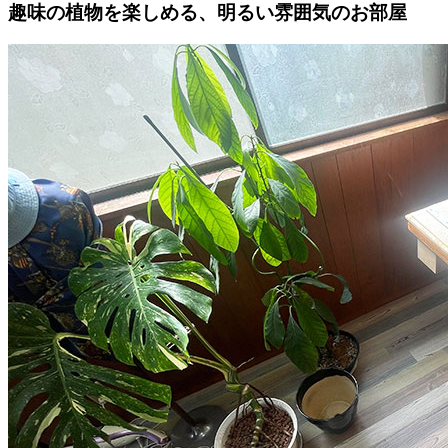
趣味の植物を楽しめる、明るい雰囲気のお部屋