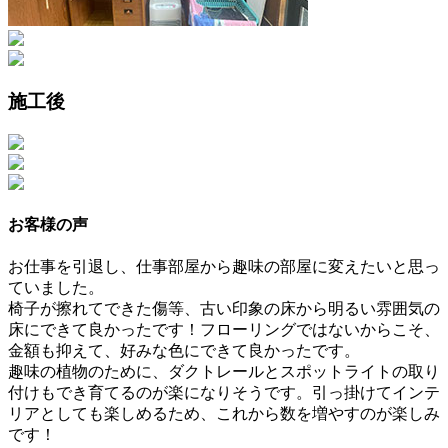
施工後
お客様の声
お仕事を引退し、仕事部屋から趣味の部屋に変えたいと思っ
ていました。
椅子が擦れてできた傷等、古い印象の床から明るい雰囲気の
床にできて良かったです！フローリングではないからこそ、
金額も抑えて、好みな色にできて良かったです。
趣味の植物のために、ダクトレールとスポットライトの取り
付けもでき育てるのが楽になりそうです。引っ掛けてインテ
リアとしても楽しめるため、これから数を増やすのが楽しみ
です！