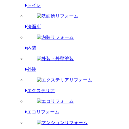
トイレ
洗面所
内装
外装
エクステリア
エコリフォーム