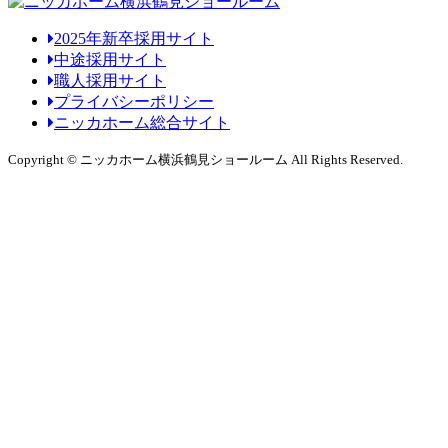
2025年新卒採用サイト
中途採用サイト
職人採用サイト
プライバシーポリシー
ニッカホーム総合サイト
Copyright © ニッカホーム横浜鶴見ショールーム All Rights Reserved.