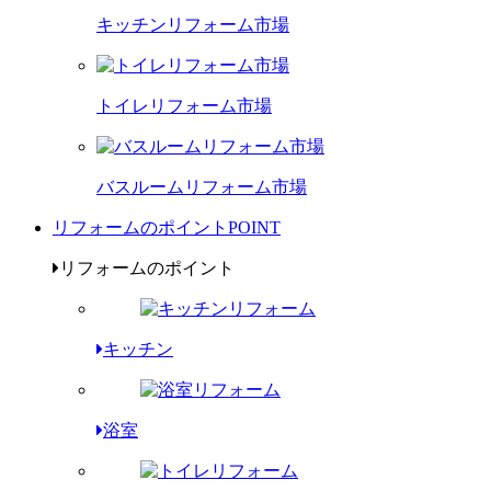
キッチンリフォーム市場
トイレリフォーム市場
バスルームリフォーム市場
リフォームのポイント
POINT
リフォームのポイント
キッチン
浴室