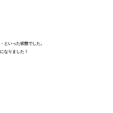
・といった状態でした。
になりました！