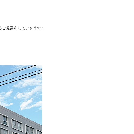
るご提案をしていきます！