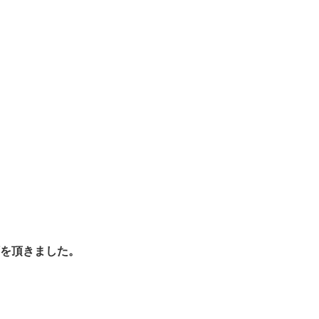
。
を頂きました。