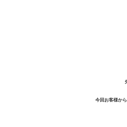
今回お客様から