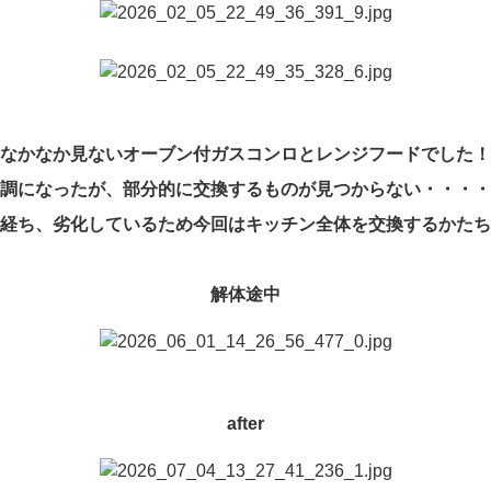
なかなか見ないオーブン付ガスコンロとレンジフードでした！
調になったが、部分的に交換するものが見つからない・・・・
経ち、劣化しているため今回はキッチン全体を交換するかたち
解体途中
after