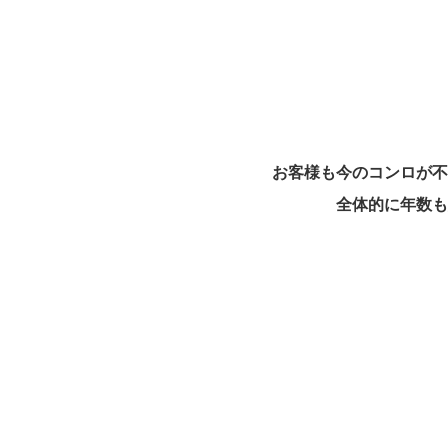
お客様も今のコンロが不
全体的に年数も