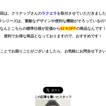
回は、クリナップさんの
ラクエラ
を取付させていただきました
ラシリーズは、素敵なデザインや便利な機能がそろっているの
なんとこちらの標準仕様が定価から
62％OFF
の商品なんです
便利でお得な商品となっておりますので、おすすめです！
ことでお困りごとがございましたら、お気軽にお問合せ下さい
この記事を書いたスタッフ