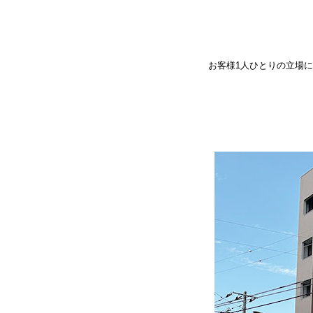
お客様1人ひとりの立場