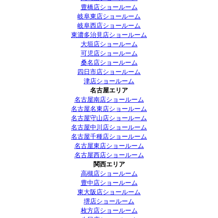
豊橋店ショールーム
岐阜東店ショールーム
岐阜西店ショールーム
東濃多治見店ショールーム
大垣店ショールーム
可児店ショールーム
桑名店ショールーム
四日市店ショールーム
津店ショールーム
名古屋エリア
名古屋南店ショールーム
名古屋名東店ショールーム
名古屋守山店ショールーム
名古屋中川店ショールーム
名古屋千種店ショールーム
名古屋東店ショールーム
名古屋西店ショールーム
関西エリア
高槻店ショールーム
豊中店ショールーム
東大阪店ショールーム
堺店ショールーム
枚方店ショールーム