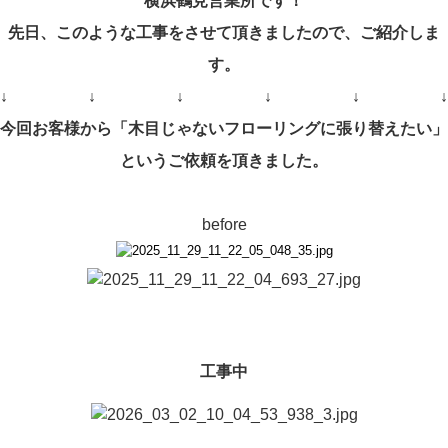
横浜鶴見営業所です！
先日、このような工事をさせて頂きましたので、ご紹介しま
す。
↓ ↓ ↓ ↓ ↓ ↓
今回お客様から「木目じゃないフローリングに張り替えたい」
というご依頼を頂きました。
before
工事中