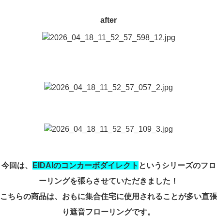
after
今回は、
EIDAIのコンカーボダイレクト
というシリーズのフロ
ーリングを張らさせていただきました！
こちらの商品は、おもに集合住宅に使用されることが多い直張
り遮音フローリングです。