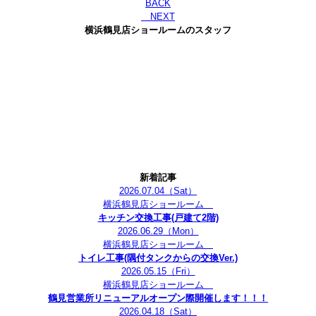
BACK
NEXT
横浜鶴見店ショールームのスタッフ
新着記事
2026.07.04
（Sat）
横浜鶴見店ショールーム
キッチン交換工事(戸建て2階)
2026.06.29
（Mon）
横浜鶴見店ショールーム
トイレ工事(隅付タンクからの交換Ver.)
2026.05.15
（Fri）
横浜鶴見店ショールーム
鶴見営業所リニューアルオープン際開催します！！！
2026.04.18
（Sat）