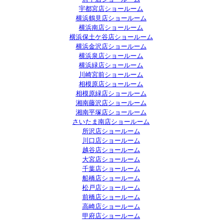
宇都宮店ショールーム
横浜鶴見店ショールーム
横浜南店ショールーム
横浜保土ケ谷店ショールーム
横浜金沢店ショールーム
横浜泉店ショールーム
横浜緑店ショールーム
川崎宮前ショールーム
相模原店ショールーム
相模原緑店ショールーム
湘南藤沢店ショールーム
湘南平塚店ショールーム
さいたま南店ショールーム
所沢店ショールーム
川口店ショールーム
越谷店ショールーム
大宮店ショールーム
千葉店ショールーム
船橋店ショールーム
松戸店ショールーム
前橋店ショールーム
高崎店ショールーム
甲府店ショールーム