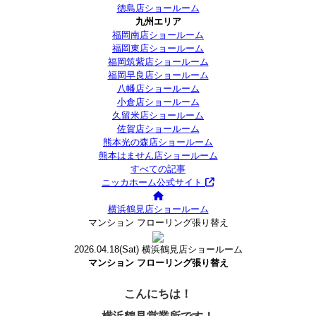
徳島店ショールーム
九州エリア
福岡南店ショールーム
福岡東店ショールーム
福岡筑紫店ショールーム
福岡早良店ショールーム
八幡店ショールーム
小倉店ショールーム
久留米店ショールーム
佐賀店ショールーム
熊本光の森店ショールーム
熊本はません店ショールーム
すべての記事
ニッカホーム公式サイト
横浜鶴見店ショールーム
マンション フローリング張り替え
2026.04.18
(Sat)
横浜鶴見店ショールーム
マンション フローリング張り替え
こんにちは！